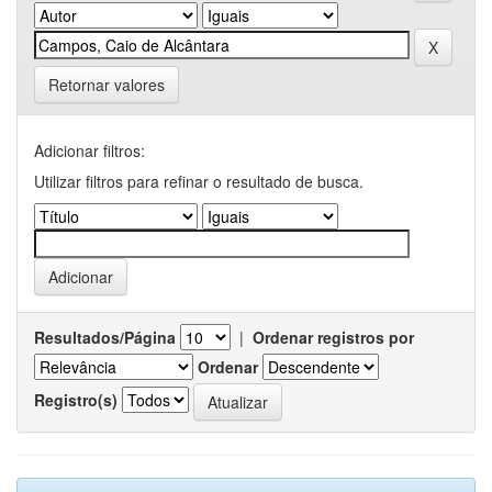
Retornar valores
Adicionar filtros:
Utilizar filtros para refinar o resultado de busca.
Resultados/Página
|
Ordenar registros por
Ordenar
Registro(s)