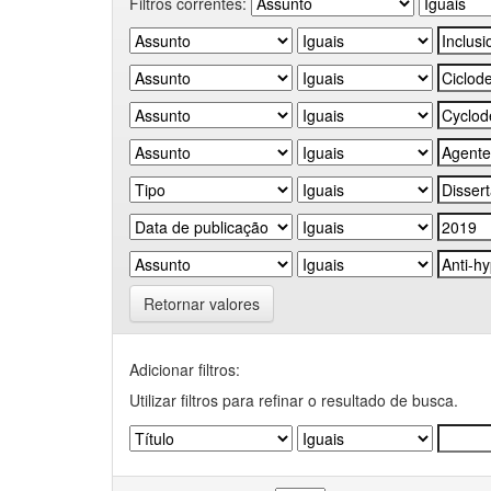
Filtros correntes:
Retornar valores
Adicionar filtros:
Utilizar filtros para refinar o resultado de busca.