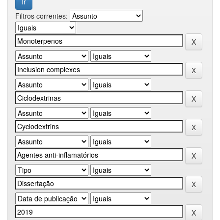
Filtros correntes: