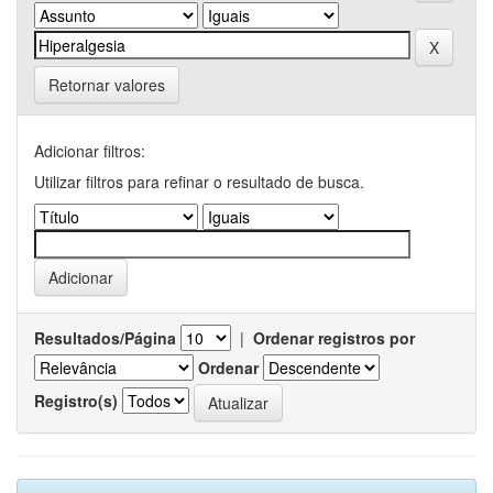
Retornar valores
Adicionar filtros:
Utilizar filtros para refinar o resultado de busca.
Resultados/Página
|
Ordenar registros por
Ordenar
Registro(s)