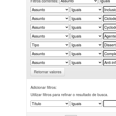
Filtros correntes:
Retornar valores
Adicionar filtros:
Utilizar filtros para refinar o resultado de busca.