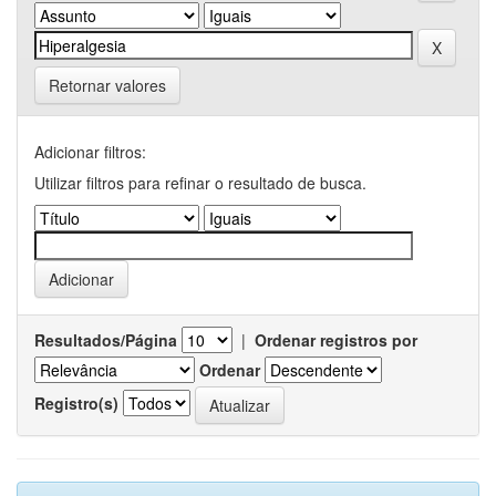
Retornar valores
Adicionar filtros:
Utilizar filtros para refinar o resultado de busca.
Resultados/Página
|
Ordenar registros por
Ordenar
Registro(s)