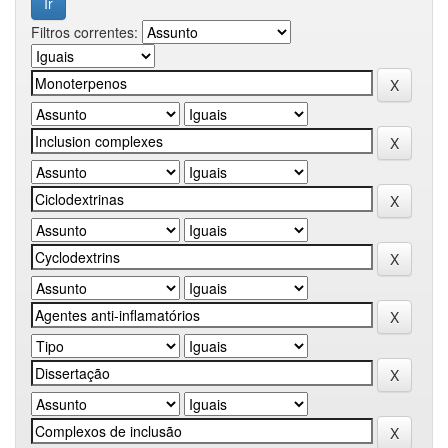
Filtros correntes: