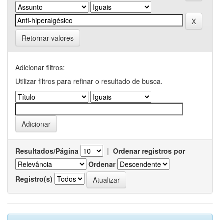
Retornar valores
Adicionar filtros:
Utilizar filtros para refinar o resultado de busca.
Resultados/Página
|
Ordenar registros por
Ordenar
Registro(s)