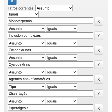
Filtros correntes: