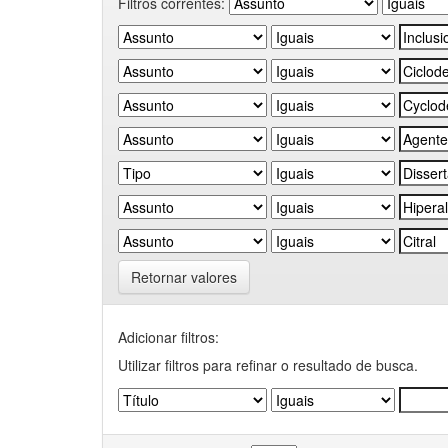
Filtros correntes:
Retornar valores
Adicionar filtros:
Utilizar filtros para refinar o resultado de busca.