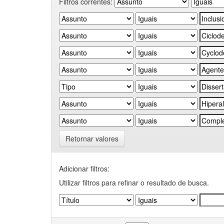
Filtros correntes:
Retornar valores
Adicionar filtros:
Utilizar filtros para refinar o resultado de busca.