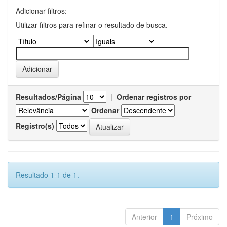
Adicionar filtros:
Utilizar filtros para refinar o resultado de busca.
Resultados/Página
|
Ordenar registros por
Ordenar
Registro(s)
Resultado 1-1 de 1.
Anterior
1
Próximo