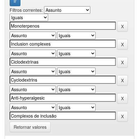
Filtros correntes:
Retornar valores