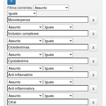
Filtros correntes: