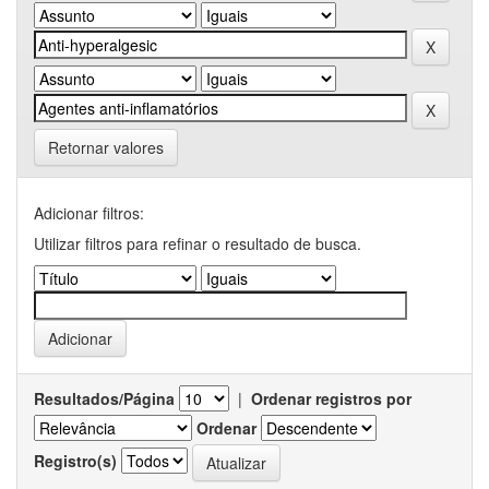
Retornar valores
Adicionar filtros:
Utilizar filtros para refinar o resultado de busca.
Resultados/Página
|
Ordenar registros por
Ordenar
Registro(s)