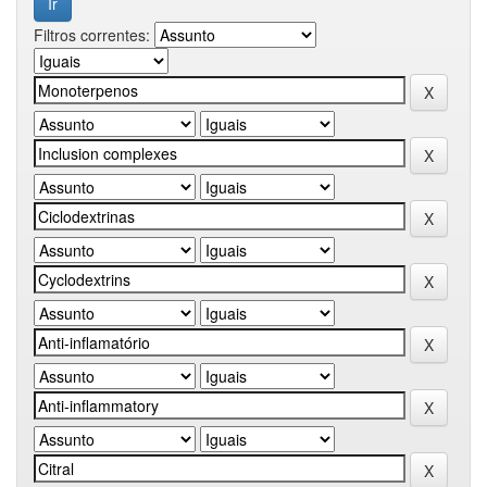
Filtros correntes: