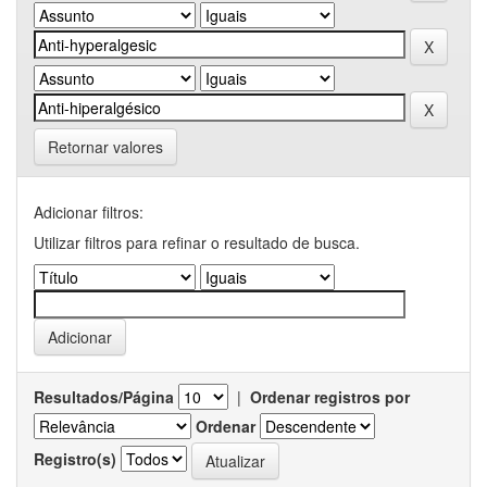
Retornar valores
Adicionar filtros:
Utilizar filtros para refinar o resultado de busca.
Resultados/Página
|
Ordenar registros por
Ordenar
Registro(s)