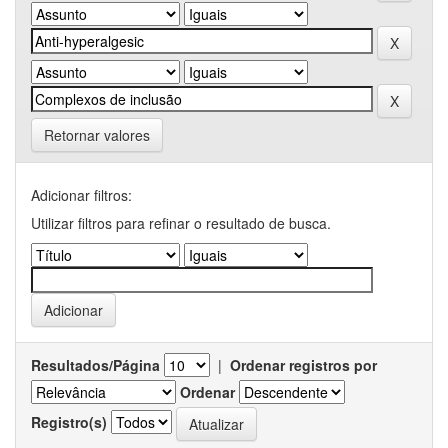
Retornar valores
Adicionar filtros:
Utilizar filtros para refinar o resultado de busca.
Resultados/Página
|
Ordenar registros por
Ordenar
Registro(s)