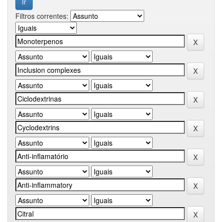
Filtros correntes: