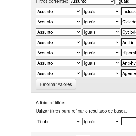
Filtros correntes:
Retornar valores
Adicionar filtros:
Utilizar filtros para refinar o resultado de busca.