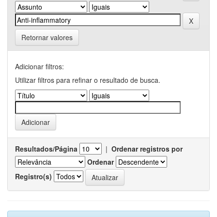
Retornar valores
Adicionar filtros:
Utilizar filtros para refinar o resultado de busca.
Resultados/Página
|
Ordenar registros por
Ordenar
Registro(s)