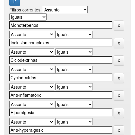
Filtros correntes: