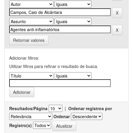
Retornar valores
Adicionar filtros:
Utilizar filtros para refinar o resultado de busca.
Resultados/Página
|
Ordenar registros por
Ordenar
Registro(s)