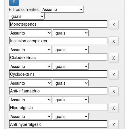
Filtros correntes: