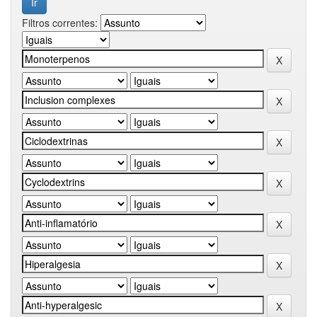
Filtros correntes: