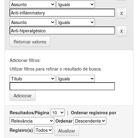
Retornar valores
Adicionar filtros:
Utilizar filtros para refinar o resultado de busca.
Resultados/Página
|
Ordenar registros por
Ordenar
Registro(s)