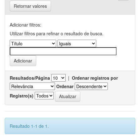
Retornar valores
Adicionar filtros:
Utilizar filtros para refinar o resultado de busca.
Resultados/Página
|
Ordenar registros por
Ordenar
Registro(s)
Resultado 1-1 de 1.