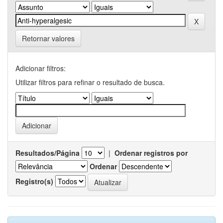
Retornar valores
Adicionar filtros:
Utilizar filtros para refinar o resultado de busca.
Resultados/Página
|
Ordenar registros por
Ordenar
Registro(s)