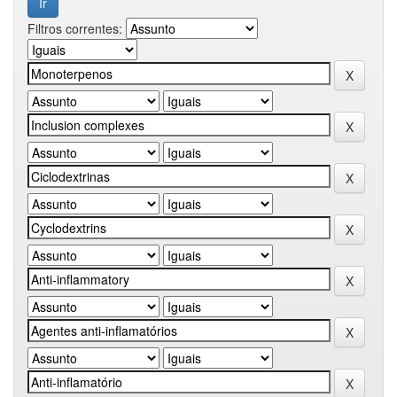
Filtros correntes: