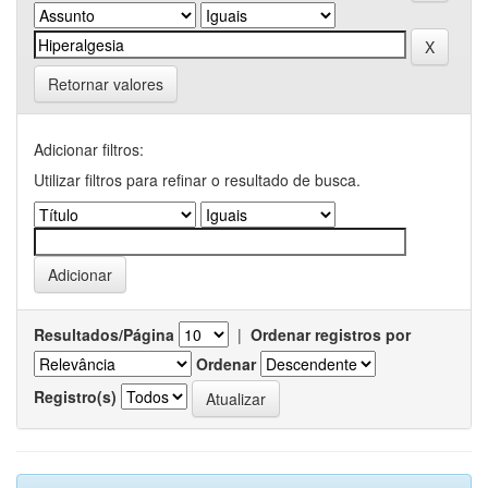
Retornar valores
Adicionar filtros:
Utilizar filtros para refinar o resultado de busca.
Resultados/Página
|
Ordenar registros por
Ordenar
Registro(s)