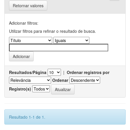
Retornar valores
Adicionar filtros:
Utilizar filtros para refinar o resultado de busca.
Resultados/Página
|
Ordenar registros por
Ordenar
Registro(s)
Resultado 1-1 de 1.