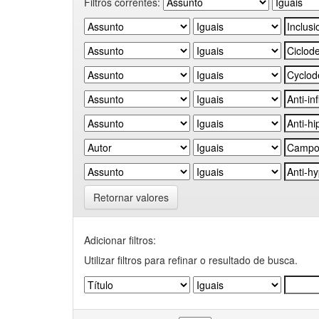
Filtros correntes:
Retornar valores
Adicionar filtros:
Utilizar filtros para refinar o resultado de busca.