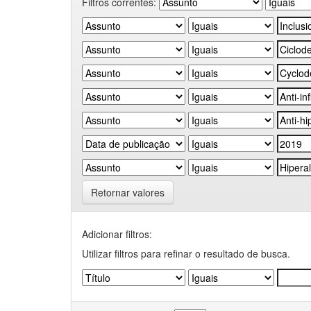
Filtros correntes:
Retornar valores
Adicionar filtros:
Utilizar filtros para refinar o resultado de busca.