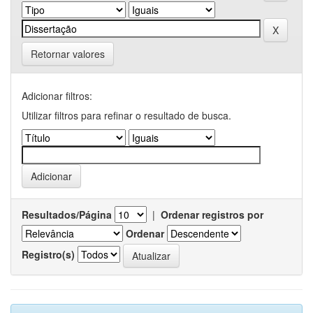
Retornar valores
Adicionar filtros:
Utilizar filtros para refinar o resultado de busca.
Resultados/Página
|
Ordenar registros por
Ordenar
Registro(s)