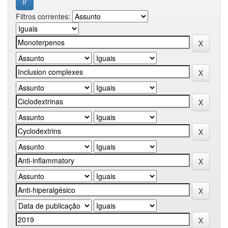
Filtros correntes: