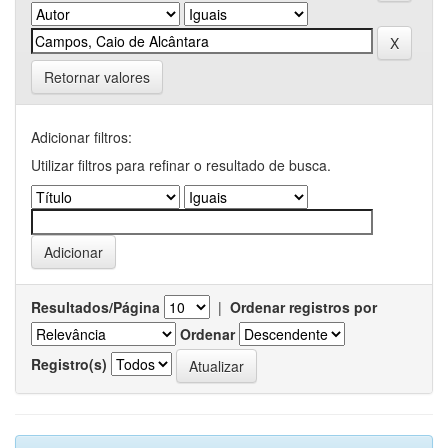
Retornar valores
Adicionar filtros:
Utilizar filtros para refinar o resultado de busca.
Resultados/Página
|
Ordenar registros por
Ordenar
Registro(s)