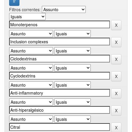
Filtros correntes: