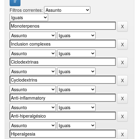
Filtros correntes: