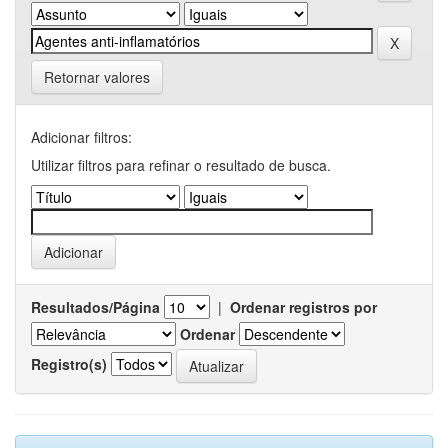
Retornar valores
Adicionar filtros:
Utilizar filtros para refinar o resultado de busca.
Resultados/Página
|
Ordenar registros por
Ordenar
Registro(s)