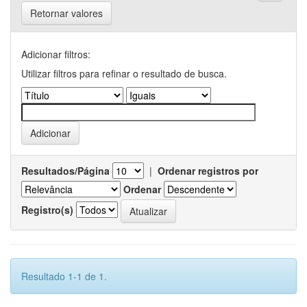
Retornar valores
Adicionar filtros:
Utilizar filtros para refinar o resultado de busca.
Resultados/Página
|
Ordenar registros por
Ordenar
Registro(s)
Resultado 1-1 de 1.