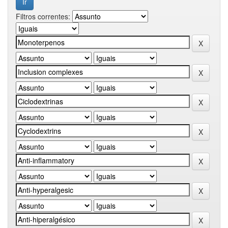
Filtros correntes: