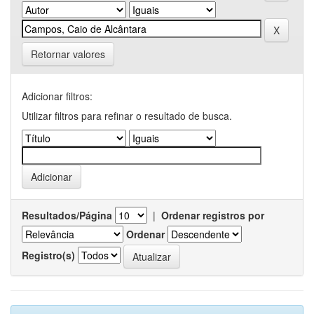
Retornar valores
Adicionar filtros:
Utilizar filtros para refinar o resultado de busca.
Resultados/Página
|
Ordenar registros por
Ordenar
Registro(s)