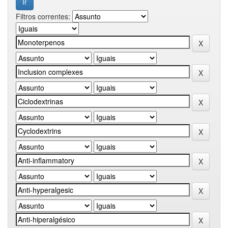
Filtros correntes: