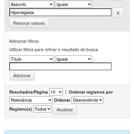
Retornar valores
Adicionar filtros:
Utilizar filtros para refinar o resultado de busca.
Resultados/Página
|
Ordenar registros por
Ordenar
Registro(s)