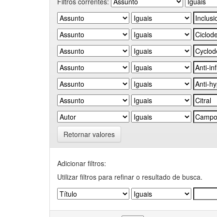
Filtros correntes:
Retornar valores
Adicionar filtros:
Utilizar filtros para refinar o resultado de busca.