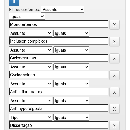
Filtros correntes: