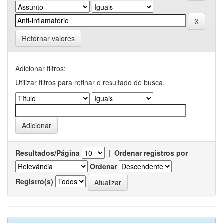
Retornar valores
Adicionar filtros:
Utilizar filtros para refinar o resultado de busca.
Resultados/Página
|
Ordenar registros por
Ordenar
Registro(s)