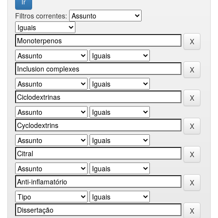
Filtros correntes: