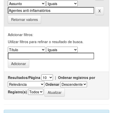
Retornar valores
Adicionar filtros:
Utilizar filtros para refinar o resultado de busca.
Resultados/Página
|
Ordenar registros por
Ordenar
Registro(s)