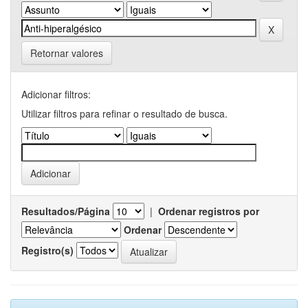
Retornar valores
Adicionar filtros:
Utilizar filtros para refinar o resultado de busca.
Resultados/Página
|
Ordenar registros por
Ordenar
Registro(s)