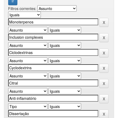
Filtros correntes: