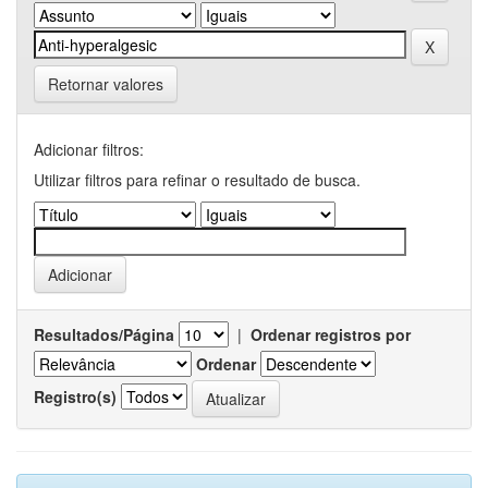
Retornar valores
Adicionar filtros:
Utilizar filtros para refinar o resultado de busca.
Resultados/Página
|
Ordenar registros por
Ordenar
Registro(s)