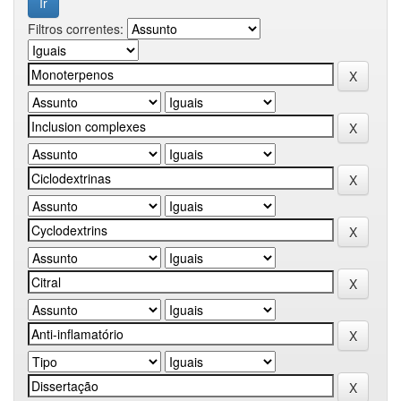
Filtros correntes: