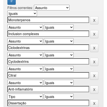
Filtros correntes: