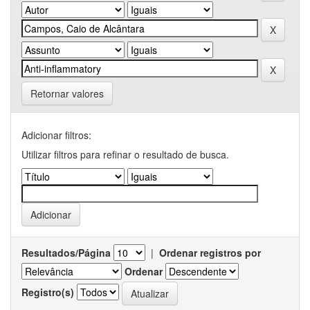
Retornar valores
Adicionar filtros:
Utilizar filtros para refinar o resultado de busca.
Resultados/Página
|
Ordenar registros por
Ordenar
Registro(s)