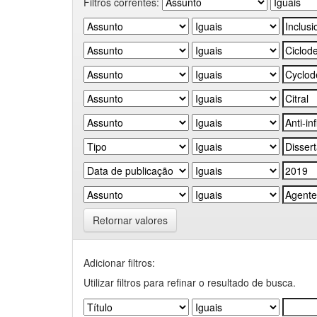
Filtros correntes:
Retornar valores
Adicionar filtros:
Utilizar filtros para refinar o resultado de busca.