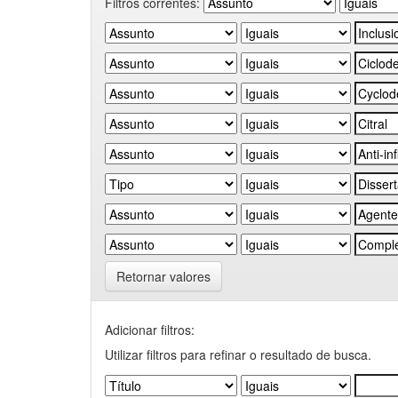
Filtros correntes:
Retornar valores
Adicionar filtros:
Utilizar filtros para refinar o resultado de busca.