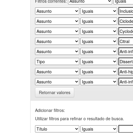
Filtros correntes:
Retornar valores
Adicionar filtros:
Utilizar filtros para refinar o resultado de busca.