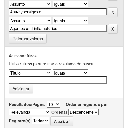
Retornar valores
Adicionar filtros:
Utilizar filtros para refinar o resultado de busca.
Resultados/Página
|
Ordenar registros por
Ordenar
Registro(s)