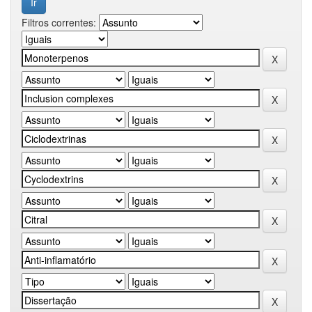
Filtros correntes: