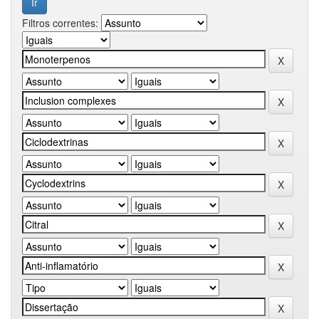
Filtros correntes: