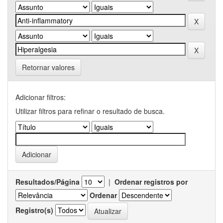
Retornar valores
Adicionar filtros:
Utilizar filtros para refinar o resultado de busca.
Resultados/Página
|
Ordenar registros por
Ordenar
Registro(s)