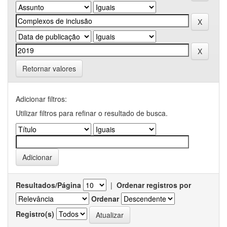
Retornar valores
Adicionar filtros:
Utilizar filtros para refinar o resultado de busca.
Resultados/Página
|
Ordenar registros por
Ordenar
Registro(s)