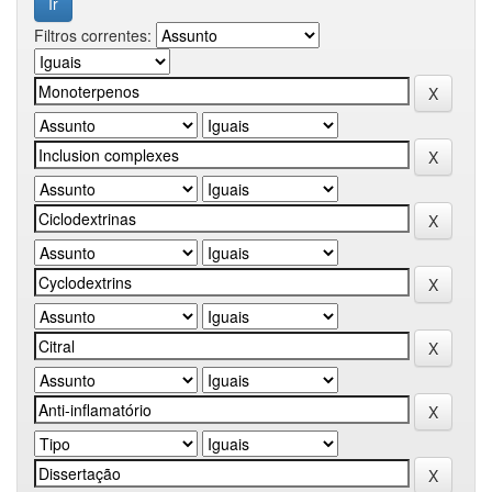
Filtros correntes: