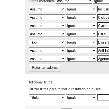
Filtros correntes:
Retornar valores
Adicionar filtros:
Utilizar filtros para refinar o resultado de busca.