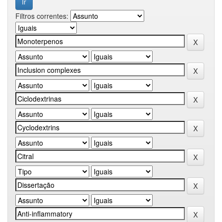
Filtros correntes: