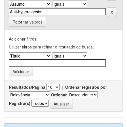
Retornar valores
Adicionar filtros:
Utilizar filtros para refinar o resultado de busca.
Resultados/Página
|
Ordenar registros por
Ordenar
Registro(s)