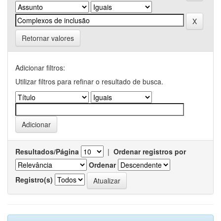
Retornar valores
Adicionar filtros:
Utilizar filtros para refinar o resultado de busca.
Resultados/Página
|
Ordenar registros por
Ordenar
Registro(s)