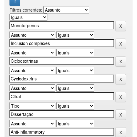
Filtros correntes: