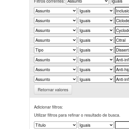
Filtros correntes:
Retornar valores
Adicionar filtros:
Utilizar filtros para refinar o resultado de busca.