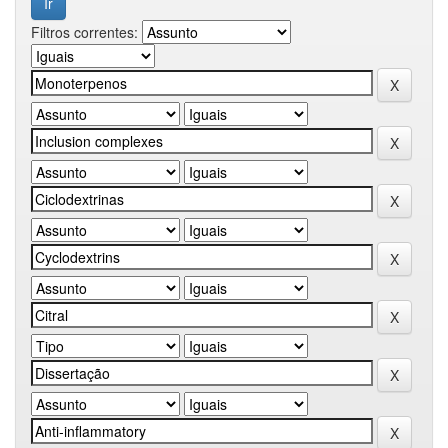
Filtros correntes: