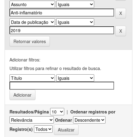
Retornar valores
Adicionar filtros:
Utilizar filtros para refinar o resultado de busca.
Resultados/Página
|
Ordenar registros por
Ordenar
Registro(s)