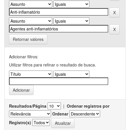
Retornar valores
Adicionar filtros:
Utilizar filtros para refinar o resultado de busca.
Resultados/Página
|
Ordenar registros por
Ordenar
Registro(s)