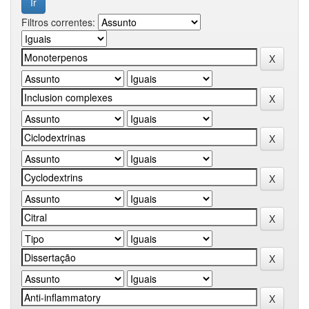
Filtros correntes: