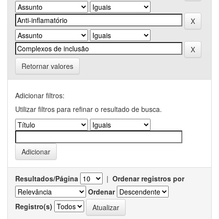
Retornar valores
Adicionar filtros:
Utilizar filtros para refinar o resultado de busca.
Resultados/Página
|
Ordenar registros por
Ordenar
Registro(s)