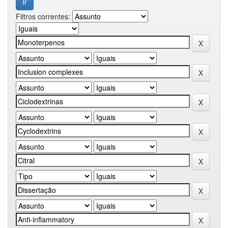
Filtros correntes: