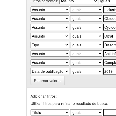
Filtros correntes:
Retornar valores
Adicionar filtros:
Utilizar filtros para refinar o resultado de busca.