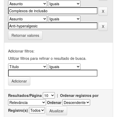
Retornar valores
Adicionar filtros:
Utilizar filtros para refinar o resultado de busca.
Resultados/Página
|
Ordenar registros por
Ordenar
Registro(s)