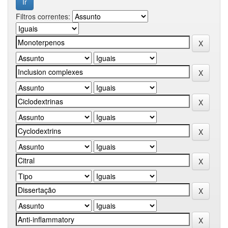
Filtros correntes: