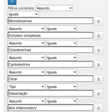
Filtros correntes: