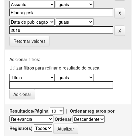
Retornar valores
Adicionar filtros:
Utilizar filtros para refinar o resultado de busca.
Resultados/Página
|
Ordenar registros por
Ordenar
Registro(s)